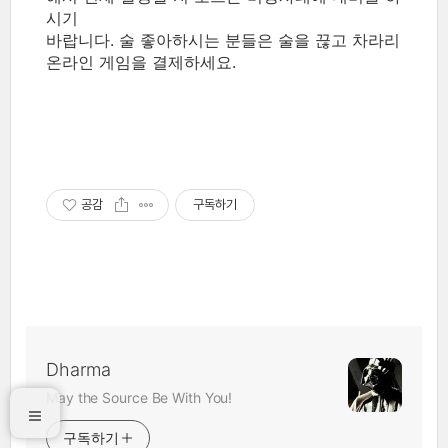
시기
바랍니다. 술 좋아하시는 분들은 술을 끊고 차라리
온라인 게임을 결제하세요.
공감
구독하기
Dharma
May the Source Be With You!
구독하기