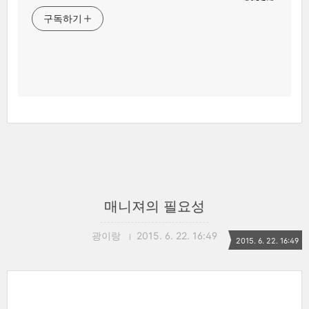
구독하기
매니져의 필요성
광이랑
2015. 6. 22. 16:49
2015. 6. 22. 16:49