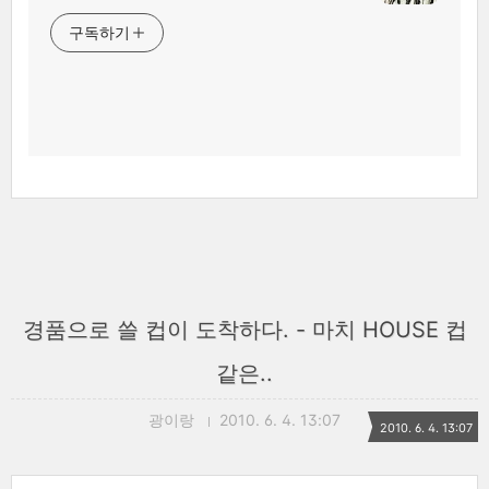
구독하기
경품으로 쓸 컵이 도착하다. - 마치 HOUSE 컵
같은..
광이랑
2010. 6. 4. 13:07
2010. 6. 4. 13:07