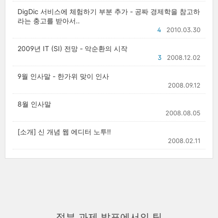
DigDic 서비스에 체험하기 부분 추가 - 공짜 경제학을 참고하
라는 충고를 받아서..
4
2010.03.30
2009년 IT (SI) 전망 - 악순환의 시작
3
2008.12.02
9월 인사말 - 한가위 맞이 인사
2008.09.12
8월 인사말
2008.08.05
[소개] 신 개념 웹 에디터 노투!!
2008.02.11
정부 과제 발표에서의 팁