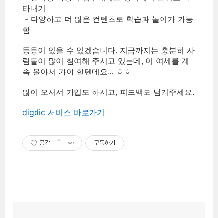
타내기
- 다양하고 더 많은 컨텐츠로 학습과 놀이가 가능
함
등등이 있을 수 있겠습니다. 지금까지는 충분히 사
람들이 많이 참여해 주시고 있는데, 이 여세를 계
속 몰아서 가야 할텐데요... ㅎㅎ
많이 오셔서 가입도 하시고, 피드백도 남겨주세요.
digdic 서비스 바로가기
공감
구독하기