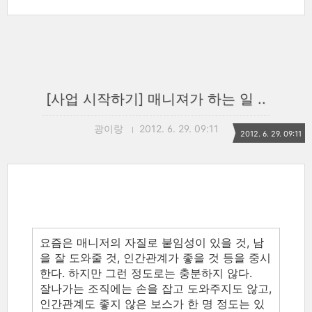
[사업 시작하기] 매니져가 하는 일 ..
광이랑
2012. 6. 29. 09:11
2012. 6. 29. 09:11
요즘은 매니저의 자질로 붙임성이 있을 것, 남
을 잘 도와줄 것, 인간관계가 좋을 것 등을 중시
한다. 하지만 그런 정도로는 충분하지 않다.
잘나가는 조직에는 손을 잡고 도와주지도 않고,
인간관계도 좋지 않은 보스가 한 명 정도는 있