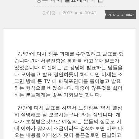
광이랑
2017. 4. 4. 10:42
2017. 4. 4. 10:42
7년만에 다시 정부 과제를 수행할려고 발표를 했
습니다. 1차 서류전형은 통과를 하고 2차 발표가
있었습니다. 예전에는 큰 강당에 발표하는 팀들을
다 모아놓고 발표 경연하듯이 하더니만 이제는 조
그만 방에 큰 TV 에 파워포인터를 틀어놓고 발표
하는 형식으로 바꼈습니다. 대중이 많은것을 싫어
하는 분들에게는 좋은 기회일듯 합니다.
간만에 다시 발표를 하면서 느낀점은 '역시 열심
히 설명해도 잘 모르시는구나' 라는 점입니다. 게
다가 초청받은것으로 예상되는 분들의 질문도 기
대 이하가 많아서 조금이라도 검색해보면 바로 나
오는 내용을 어디선가 줏어 들은걸로만 판별하고