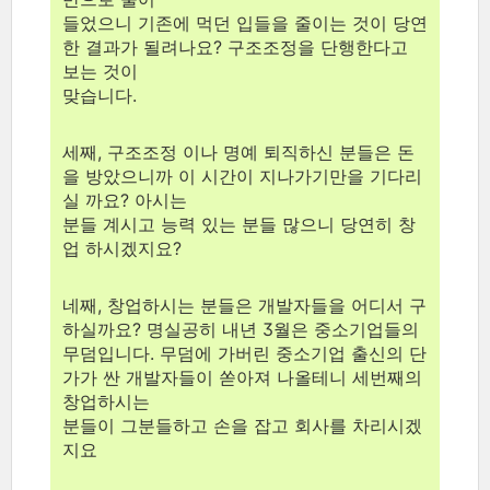
들었으니 기존에 먹던 입들을 줄이는 것이 당연
한 결과가 될려나요? 구조조정을 단행한다고
보는 것이
맞습니다.
세째, 구조조정 이나 명예 퇴직하신 분들은 돈
을 방았으니까 이 시간이 지나가기만을 기다리
실 까요? 아시는
분들 계시고 능력 있는 분들 많으니 당연히 창
업 하시겠지요?
네째, 창업하시는 분들은 개발자들을 어디서 구
하실까요? 명실공히 내년 3월은 중소기업들의
무덤입니다. 무덤에 가버린 중소기업 출신의 단
가가 싼 개발자들이 쏟아져 나올테니 세번째의
창업하시는
분들이 그분들하고 손을 잡고 회사를 차리시겠
지요