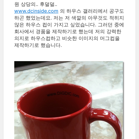
원 상당의.. 후덜덜..
www.dcinside.com
의 하우스 갤러리에서 공구도
하곤 했었는데요. 저는 저 색깔의 아무것도 적히지
않은 하우스 컵이 가지고 싶었습니다. 그러던 중에
회사에서 경품을 제작하기로 했는데 저의 강력한
의지로 하우스컵하고 비슷한 이미지의 머그컵을
제작하기로 했습니다.