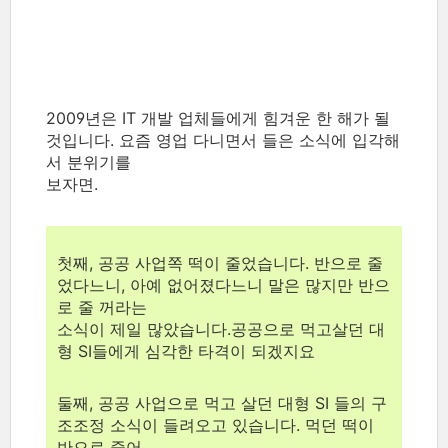
2009년은 IT 개발 업체들에게 힘겨운 한 해가 될
것입니다. 요즘 영업 다니면서 들은 소식에 입각해
서 분위기를
보자면.
첫째, 공공 사업쪽 떡이 줄었습니다. 반으로 줄
었다느니, 아예 없어졌다느니 말은 많지만 반으
로 줄 꺼라는
소식이 제일 많았습니다.공공으로 먹고살던 대
형 SI들에게 심각한 타격이 되겠지요
둘째, 공공 사업으로 먹고 살던 대형 SI 들의 구
조조정 소식이 들려오고 있습니다. 먹던 떡이
반으로 줄어