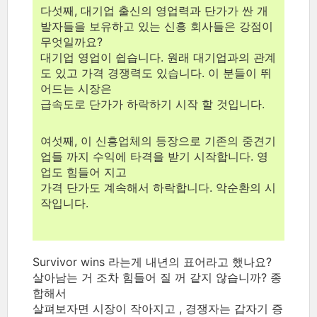
다섯째, 대기업 출신의 영업력과 단가가 싼 개
발자들을 보유하고 있는 신흥 회사들은 강점이
무엇일까요?
대기업 영업이 쉽습니다. 원래 대기업과의 관계
도 있고 가격 경쟁력도 있습니다. 이 분들이 뛰
어드는 시장은
급속도로 단가가 하락하기 시작 할 것입니다.
여섯째, 이 신흥업체의 등장으로 기존의 중견기
업들 까지 수익에 타격을 받기 시작합니다. 영
업도 힘들어 지고
가격 단가도 계속해서 하락합니다. 악순환의 시
작입니다.
Survivor wins 라는게 내년의 표어라고 했나요?
살아남는 거 조차 힘들어 질 꺼 같지 않습니까? 종
합해서
살펴보자면 시장이 작아지고 , 경쟁자는 갑자기 증