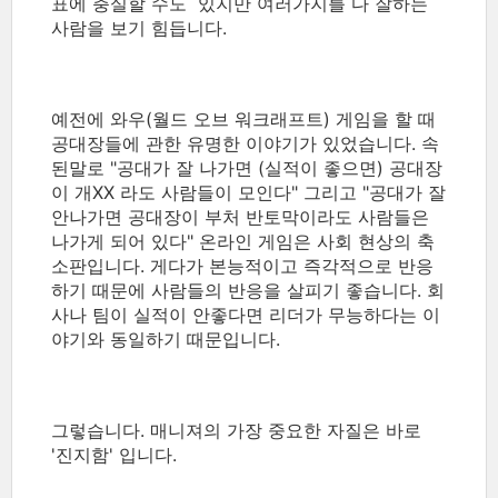
표에 충실할 수도 있지만 여러가지를 다 잘하는
사람을 보기 힘듭니다.
예전에 와우(월드 오브 워크래프트) 게임을 할 때
공대장들에 관한 유명한 이야기가 있었습니다. 속
된말로 "공대가 잘 나가면 (실적이 좋으면) 공대장
이 개XX 라도 사람들이 모인다" 그리고 "공대가 잘
안나가면 공대장이 부처 반토막이라도 사람들은
나가게 되어 있다" 온라인 게임은 사회 현상의 축
소판입니다. 게다가 본능적이고 즉각적으로 반응
하기 때문에 사람들의 반응을 살피기 좋습니다. 회
사나 팀이 실적이 안좋다면 리더가 무능하다는 이
야기와 동일하기 때문입니다.
그렇습니다. 매니져의 가장 중요한 자질은 바로
'진지함' 입니다.