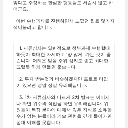
맞다고 주장하는 한심한 행동들도 서슴치 않고 하
더군요.
이번 수행과제를 진행하면서 느꼈던 팁을 몇가지
적어볼려고 합니다.
1. 서류심사는 일반적으로 정부과제 수행할때
하듯이 최대한 자세하고 '양 많게' 가는 것이 좋
습니다. 어려운 말을 주워 삼켜도 좋고 최대한
그럴듯 하게 만들면 좋습니다.
2. 투자 받는것과 비슷하겠지만 프로토 타입
이 있으면 정말 정말 유리해집니다.
3. 1차 서류심사와 다르게 2차 발표는 이미지
나 화면 위주의 작업을 하면 유리해집니다. 위
원들이 특정 분야에 대해서 깊은 지식을 소유할
수가 없는 분들이라 기술 관련을 깊게 들어가면
절대 이해를 못합니다.