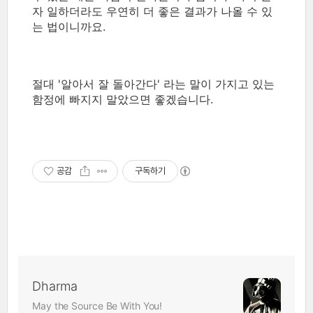
자 일하더라도 우연히 더 좋은 결과가 나올 수 있
는 법이니까요.
절대 '알아서 잘 돌아간다' 라는 말이 가지고 있는
함정에 빠지지 말았으면 좋겠습니다.
공감
구독하기
Dharma
May the Source Be With You!