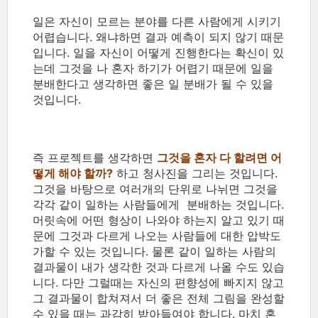
일은 자신이 모르는 분야를 다른 사람에게 시키기
어렵습니다. 왜냐하면 결과 예측이 되지 않기 때문
입니다. 일을 자신이 어떻게 진행한다는 확신이 있
는데 그것을 나 혼자 하기가 어렵기 때문에 일을
분배한다고 생각하면 좋은 일 분배가 될 수 있을
것입니다.
즉 프로젝트를 생각하면
그것을 혼자 다 할려면 어
떻게 해야 할까?
하고 청사진을 그리는 것입니다.
그것을 바탕으로 여러개의 단위로 나뉘면 그것을
각각 같이 일하는 사람들에게 분배하는 것입니다.
머릿속에 어떤 형상이 나와야 하는지 알고 있기 때
문에 그것과 다르게 나오는 사람들에 대한 압박도
가할 수 있는 것입니다. 물론 같이 일하는 사람의
결과물이 내가 생각한 것과 다르게 나올 수도 있습
니다. 다만 그럴때는 자신의 편향성에 빠지지 않고
그 결과물이 합쳐져서 더 좋은 전체 그림을 완성할
수 있을 때는 과감히 받아들여야 합니다. 마치 혼