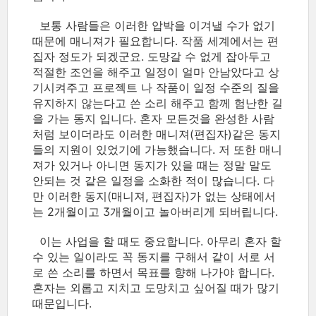
보통 사람들은 이러한 압박을 이겨낼 수가 없기
때문에 매니져가 필요합니다. 작품 세계에서는 편
집자 정도가 되겠군요. 도망갈 수 없게 잡아두고
적절한 조언을 해주고 일정이 얼마 안남았다고 상
기시켜주고 프로젝트 나 작품이 일정 수준의 질을
유지하지 않는다고 쓴 소리 해주고 함께 험난한 길
을 가는 동지 입니다. 혼자 모든것을 완성한 사람
처럼 보이더라도 이러한 매니져(편집자)같은 동지
들의 지원이 있었기에 가능했습니다. 저 또한 매니
져가 있거나 아니면 동지가 있을 때는 정말 말도
안되는 것 같은 일정을 소화한 적이 많습니다. 다
만 이러한 동지(매니져, 편집자)가 없는 상태에서
는 2개월이고 3개월이고 놀아버리게 되버립니다.
이는 사업을 할 때도 중요합니다. 아무리 혼자 할
수 있는 일이라도 꼭 동지를 구해서 같이 서로 서
로 쓴 소리를 하면서 목표를 향해 나가야 합니다.
혼자는 외롭고 지치고 도망치고 싶어질 때가 많기
때문입니다.