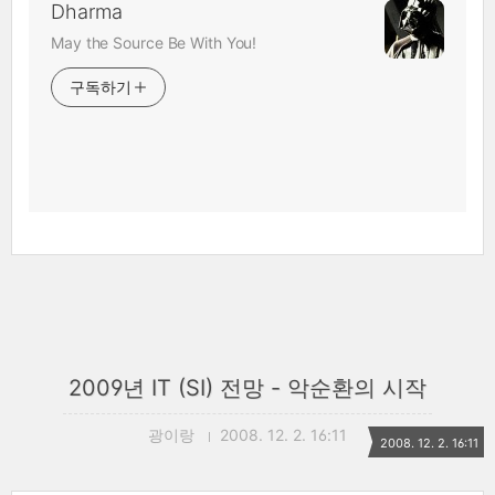
Dharma
May the Source Be With You!
구독하기
2009년 IT (SI) 전망 - 악순환의 시작
광이랑
2008. 12. 2. 16:11
2008. 12. 2. 16:11