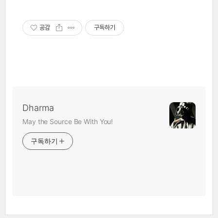
공감
구독하기
Dharma
May the Source Be With You!
구독하기