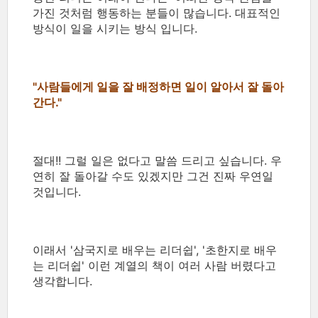
가진 것처럼 행동하는 분들이 많습니다. 대표적인
방식이 일을 시키는 방식 입니다.
"사람들에게 일을 잘 배정하면 일이 알아서 잘 돌아
간다."
절대!! 그럴 일은 없다고 말씀 드리고 싶습니다. 우
연히 잘 돌아갈 수도 있겠지만 그건 진짜 우연일
것입니다.
이래서 '삼국지로 배우는 리더쉽', '초한지로 배우
는 리더쉽' 이런 계열의 책이 여러 사람 버렸다고
생각합니다.