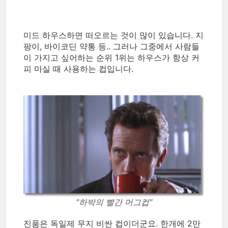
미드 하우스하면 떠오르는 것이 많이 있습니다. 지
팡이, 바이코딘 약통 등.. 그러나 그중에서 사람들
이 가지고 싶어하는 순위 1위는 하우스가 항상 커
피 마실 때 사용하는 컵입니다.
"하박의 빨간 머그컵"
진품은 독일제 무지 비싼 컵이더군요. 한개에 2만