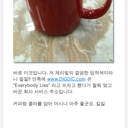
바로 이것입니다. 저 체리빛의 깔끔한 암적색이라
니 낄낄!! 안쪽에
www.DIGDIC.com
은
"Everybody Lies" 라고 쓰자고 했다가 철퇴 맞고
바꾼 회사 서비스 주소입니다.
커피랑 콜라를 담아 마시니 아주 좋군요. 킬킬