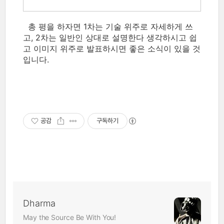
총 평을 하자면 1차는 기술 위주로 자세하게 쓰
고, 2차는 일반인 상대로 설명한다 생각하시고 쉽
고 이미지 위주로 발표하시면 좋은 소식이 있을 것
입니다.
공감
구독하기
Dharma
May the Source Be With You!