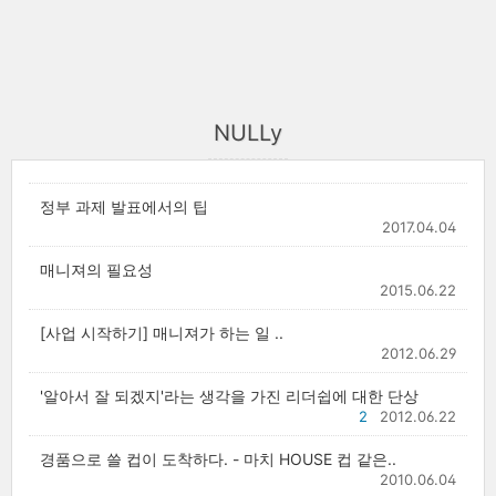
NULLy
정부 과제 발표에서의 팁
2017.04.04
매니져의 필요성
2015.06.22
[사업 시작하기] 매니져가 하는 일 ..
2012.06.29
'알아서 잘 되겠지'라는 생각을 가진 리더쉽에 대한 단상
2
2012.06.22
경품으로 쓸 컵이 도착하다. - 마치 HOUSE 컵 같은..
2010.06.04