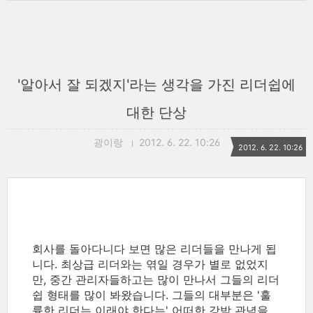
'알아서 잘 되겠지'라는 생각을 가진 리더쉽에
대한 단상
광이랑
2012. 6. 22. 10:26
2012. 6. 22. 10:26
회사를 돌아다니다 보면 많은 리더들을 만나게 됩
니다. 최상급 리더와는 엮일 경우가 별로 없었지
만, 중간 관리자들하고는 많이 만나서 그들의 리더
쉽 형태를 많이 봐왔습니다. 그들의 대부분은 '훌
륭한 리더는 이래야 한다는' 어떠한 강박 관념을