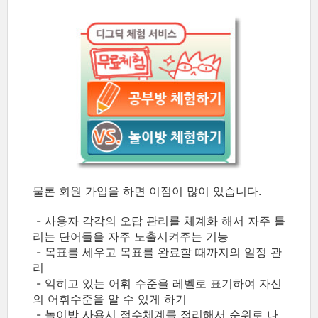
물론 회원 가입을 하면 이점이 많이 있습니다.
- 사용자 각각의 오답 관리를 체계화 해서 자주 틀
리는 단어들을 자주 노출시켜주는 기능
- 목표를 세우고 목표를 완료할 때까지의 일정 관
리
- 익히고 있는 어휘 수준을 레벨로 표기하여 자신
의 어휘수준을 알 수 있게 하기
- 놀이방 사용시 점수쳬계를 정리해서 순위로 나