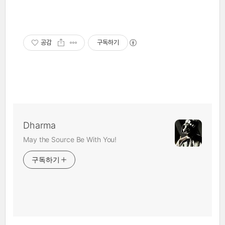
공감
구독하기
Dharma
May the Source Be With You!
구독하기