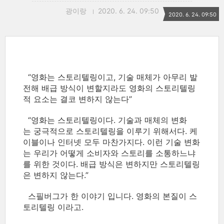
광이랑
2020. 6. 24. 09:50
2020. 6. 24. 09:50
“영화는 스토리텔링이고, 기술 매체가 아무리 발
전해 배급 방식이 변할지라도 영화의 스토리텔링
적 요소는 결코 변하지 않는다”
“영화는 스토리텔링이다. 기술과 매체의 변화
는 궁극적으로 스토리텔링을 이루기 위해서다. 케
이블이나 인터넷 모두 마찬가지다. 이런 기술 변화
는 우리가 어떻게 소비자와 스토리를 소통하느냐
를 위한 것이다. 배급 방식은 변하지만 스토리텔링
은 변하지 않는다.”
스필버그가 한 이야기 입니다. 영화의 본질이 스
토리텔링 이라고.