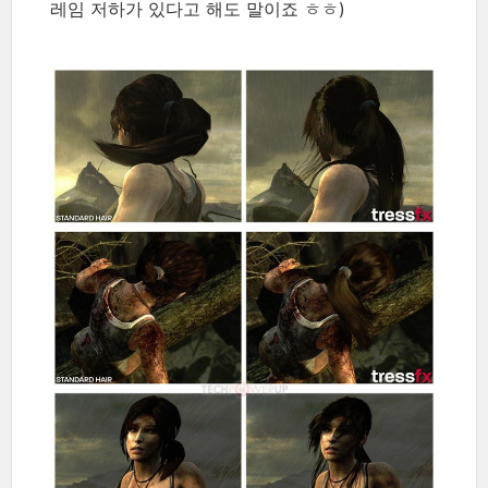
레임 저하가 있다고 해도 말이죠 ㅎㅎ)