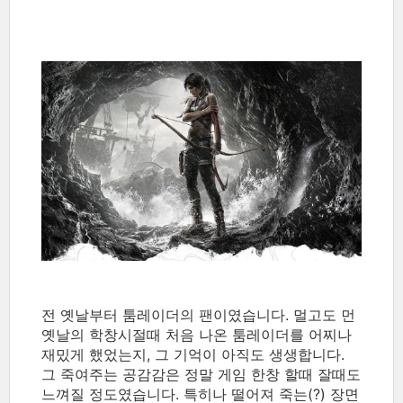
전 옛날부터 툼레이더의 팬이였습니다. 멀고도 먼
옛날의 학창시절때 처음 나온 툼레이더를 어찌나
재밌게 했었는지, 그 기억이 아직도 생생합니다.
그 죽여주는 공감감은 정말 게임 한창 할때 잘때도
느껴질 정도였습니다. 특히나 떨어져 죽는(?) 장면