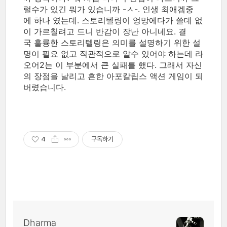
럴수가 있긴 뭐가 있습니까 -ㅅ-. 인생 최애겜중
에 하나 였는데. 스토리텔링이 엉망에다가 쓸데 없
이 가르칠려고 드니 반감이 장난 아니네요. 결
국 훌륭한 스토리텔링은 의미를 설명하기 위한 설
명이 필요 없고 직관적으로 알수 있어야 하는데 라
오어2는 이 부분에서 큰 실패를 했다. 그래서 자신
의 장점을 날리고 흔한 아포칼립스 액션 게임이 되
버렸습니다.
4
구독하기
Dharma