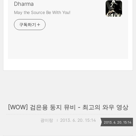
Dharma
May the Source Be With You!
구독하기
[WOW] 검은용 둥지 뮤비 - 최고의 와우 영상
광이랑
2013. 6. 20. 15:14
2013. 6. 20. 15:14