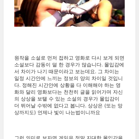
원작을 소설로 먼저 접하고 영화로 다시 보게 되면
소설보다 감동이 덜 한 경우가 많습니다. 몰입감에
서 차이가 나기 때문이라고 보는데요. 그 차이는
일정 시간안에 느끼는 정보의 양의 차이일 것입니
다. 정해진 시간안에 상황을 다 이해해야 하는 영
화와 달리 영화보다는 천천히 글을 읽어가며 자신
의 상상을 보탤 수 있는 소설의 경우가 몰입감이
더 뛰어날 수밖에 없다고 봅니다. 상상은 (또는 망
상까지도) 언제나 빛이 나는법이니까요
그런 의미로 보자면 게임은 정말 지대한 몰입감을