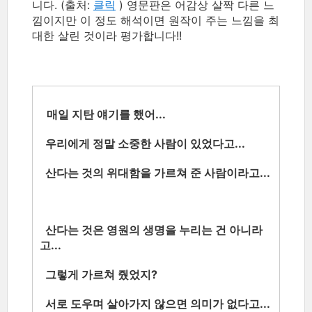
니다. (출처:
클릭
) 영문판은 어감상 살짝 다른 느
낌이지만 이 정도 해석이면 원작이 주는 느낌을 최
대한 살린 것이라 평가합니다!!
매일 지탄 얘기를 했어...
우리에게 정말 소중한 사람이 있었다고...
산다는 것의 위대함을 가르쳐 준 사람이라고...
산다는 것은 영원의 생명을 누리는 건 아니라
고...
그렇게 가르쳐 줬었지?
서로 도우며 살아가지 않으면 의미가 없다고...