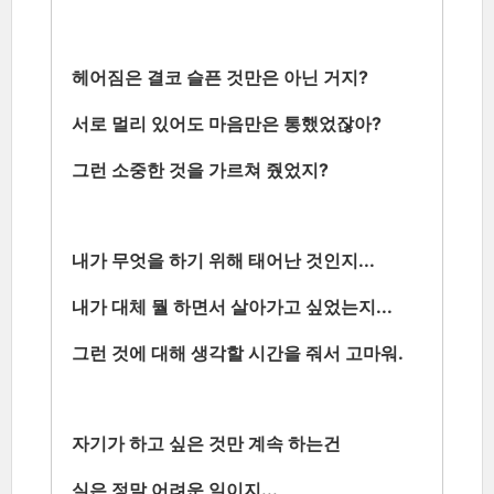
헤어짐은 결코 슬픈 것만은 아닌 거지?
서로 멀리 있어도 마음만은 통했었잖아?
그런 소중한 것을 가르쳐 줬었지?
내가 무엇을 하기 위해 태어난 것인지...
내가 대체 뭘 하면서 살아가고 싶었는지...
그런 것에 대해 생각할 시간을 줘서 고마워.
자기가 하고 싶은 것만 계속 하는건
실은 정말 어려운 일이지...