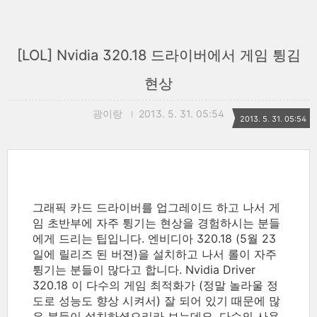
[LOL] Nvidia 320.18 드라이버에서 게임 튕김
현상
광이랑
2013. 5. 31. 05:54
2013. 5. 31. 05:54
그래픽 카드 드라이버를 업그레이드 하고 나서 게
임 초반부에 자주 튕기는 현상을 경험하시는 분들
에게 드리는 팁입니다. 엔비디아 320.18 (5월 23
일에 릴리즈 된 버젼)을 설치하고 나서 롤이 자주
튕기는 분들이 많다고 합니다. Nvidia Driver
320.18 이 다수의 게임 최적화가 (정말 놀라울 정
도로 성능도 향상 시켜서) 잘 되어 있기 때문에 많
은 분들이 설치하셨으리라 보는데요, 다수의 사용