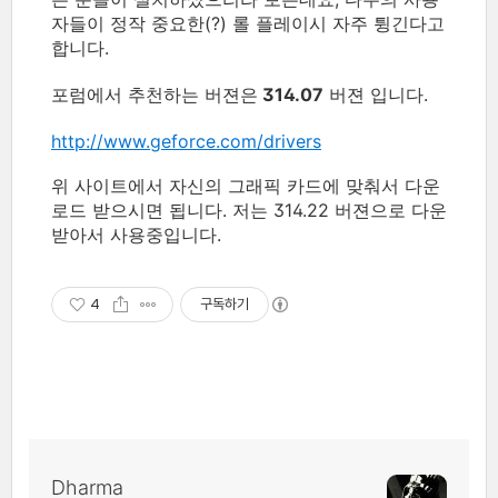
자들이 정작 중요한(?) 롤 플레이시 자주 튕긴다고
합니다.
포럼에서 추천하는 버젼은
314.07
버젼 입니다.
http://www.geforce.com/drivers
위 사이트에서 자신의 그래픽 카드에 맞춰서 다운
로드 받으시면 됩니다. 저는 314.22 버젼으로 다운
받아서 사용중입니다.
4
구독하기
Dharma