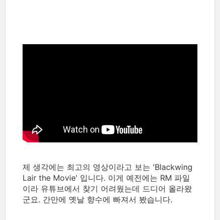
제 생각에는 최고의 영상이라고 보는 'Blackwing
Lair the Movie' 입니다. 이게 예전에는 RM 파일
이라 유튜브에서 찾기 어려웠는데 드디어 올라왔
군요. 간만에 옛날 향수에 빠져서 봤습니다.