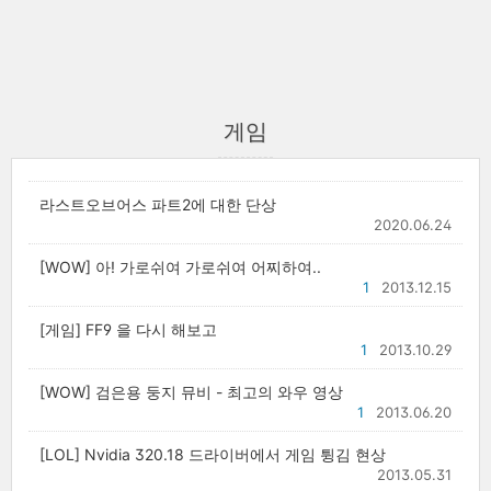
게임
라스트오브어스 파트2에 대한 단상
2020.06.24
[WOW] 아! 가로쉬여 가로쉬여 어찌하여..
1
2013.12.15
[게임] FF9 을 다시 해보고
1
2013.10.29
[WOW] 검은용 둥지 뮤비 - 최고의 와우 영상
1
2013.06.20
[LOL] Nvidia 320.18 드라이버에서 게임 튕김 현상
2013.05.31