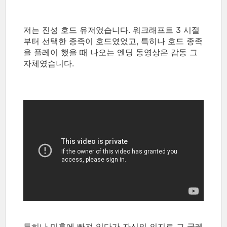
저는 진성 호드 유저였습니다. 워크래프트 3 시절
부터 선택한 종족이 호드였었고, 특히나 호드 종족
을 플레이 했을 때 나오는 엔딩 동영상은 감동 그
자체였습니다.
특히나 미혹에 빠져 있다가 자신의 의지로 그 굴레