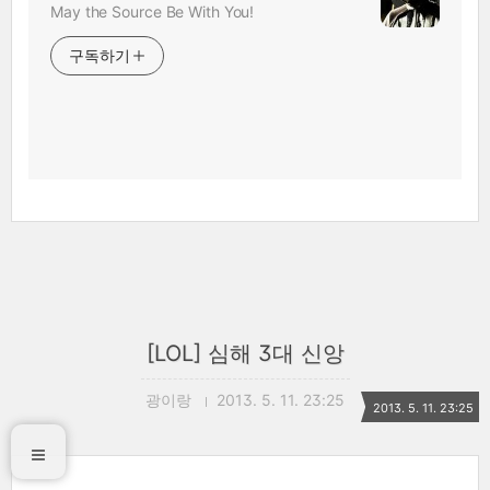
May the Source Be With You!
구독하기
[LOL] 심해 3대 신앙
광이랑
2013. 5. 11. 23:25
2013. 5. 11. 23:25