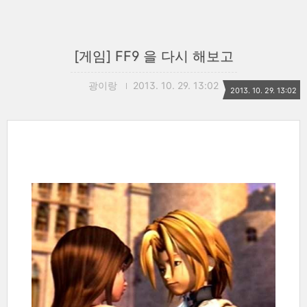
[게임] FF9 을 다시 해보고
광이랑
2013. 10. 29. 13:02
2013. 10. 29. 13:02