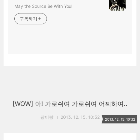
May the Source Be With You!
구독하기
[WOW] 아! 가로쉬여 가로쉬여 어찌하여..
광이랑
2013. 12. 15. 10:32
2013. 12. 15. 10:32