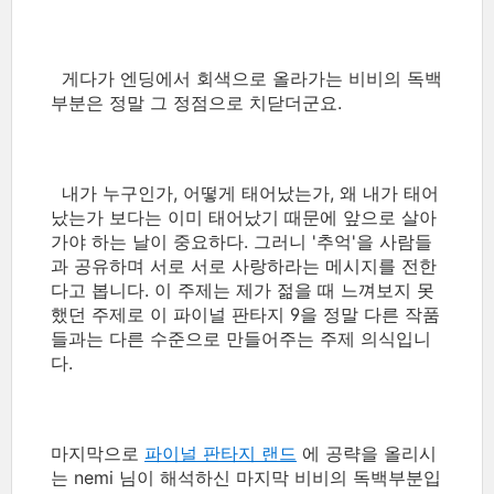
게다가 엔딩에서 회색으로 올라가는 비비의 독백
부분은 정말 그 정점으로 치닫더군요.
내가 누구인가, 어떻게 태어났는가, 왜 내가 태어
났는가 보다는 이미 태어났기 때문에 앞으로 살아
가야 하는 날이 중요하다. 그러니 '추억'을 사람들
과 공유하며 서로 서로 사랑하라는 메시지를 전한
다고 봅니다. 이 주제는 제가 젊을 때 느껴보지 못
했던 주제로 이 파이널 판타지 9을 정말 다른 작품
들과는 다른 수준으로 만들어주는 주제 의식입니
다.
마지막으로
파이널 판타지 랜드
에 공략을 올리시
는 nemi 님이 해석하신 마지막 비비의 독백부분입