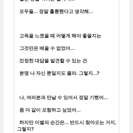
모두들... 정말 훌륭했다고 생각해...
고독을 느꼈을 때 어떻게 해야 좋을지는
그것만은 배울 수 없었어...
진정한 대답을 발견할 수 있는 건
분명 나 자신 뿐일지도 몰라. 그렇지...?
나, 여러분과 만날 수 있어서 정말 기뻤어...
좀 더 같이 모험하고 싶었어...
하지만 이별의 순간은... 반드시 찾아오는 거지,
그렇지?