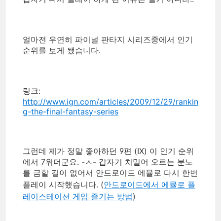
얼마전 우연히 파이널 판타지 시리즈중에서 인기
순위를 보게 됐습니다.
링크:
http://www.ign.com/articles/2009/12/29/rankin
g-the-final-fantasy-series
그런데 제가 정말 좋아하던 9편 (IX) 이 인기 순위
에서 7위더군요. -ㅅ- 갑자기 치밀어 오르는 분노
를 금할 길이 없어서 안드로이드 에뮬로 다시 한번
플레이 시작했습니다.
(
안드로이드에서 에뮬로 플
레이스테이션 게임 즐기는 방법
)