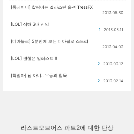
[툼레이더] 찰랑이는 엘라스틴 옵션 TressFX
2013.05.30
[LOL] 심해 3대 신앙
1
2013.05.11
[디아블로] 5분만에 보는 디아블로 스토리
2013.04.03
[LOL] 괜찮은 일러스트 !!
2
2013.03.12
[확밀아] 님 아니.. 우동의 침묵
2
2013.02.14
라스트오브어스 파트2에 대한 단상