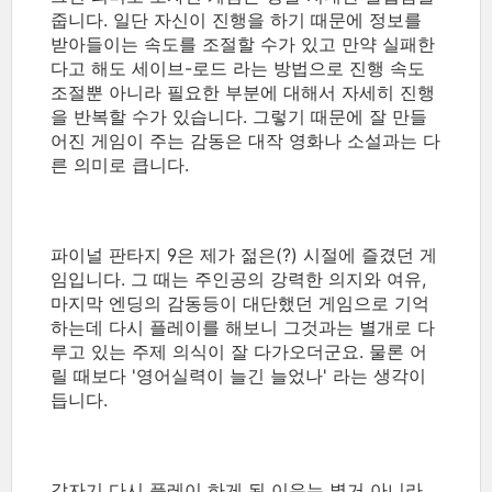
줍니다. 일단 자신이 진행을 하기 때문에 정보를
받아들이는 속도를 조절할 수가 있고 만약 실패한
다고 해도 세이브-로드 라는 방법으로 진행 속도
조절뿐 아니라 필요한 부분에 대해서 자세히 진행
을 반복할 수가 있습니다. 그렇기 때문에 잘 만들
어진 게임이 주는 감동은 대작 영화나 소설과는 다
른 의미로 큽니다.
파이널 판타지 9은 제가 젊은(?) 시절에 즐겼던 게
임입니다. 그 때는 주인공의 강력한 의지와 여유,
마지막 엔딩의 감동등이 대단했던 게임으로 기억
하는데 다시 플레이를 해보니 그것과는 별개로 다
루고 있는 주제 의식이 잘 다가오더군요. 물론 어
릴 때보다 '영어실력이 늘긴 늘었나' 라는 생각이
듭니다.
갑자기 다시 플레이 하게 된 이유는 별거 아니라..