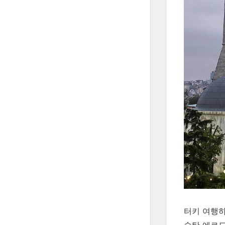
터키 여행하