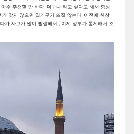
 아주 추천할 만 하다. 더구나 타고 싶다고 해서 항상
기후가 맞지 않으면 열기구가 뜨질 않는다. 예전에 한창
다가 사고가 많이 발생해서 , 이제 정부가 통제해서 조