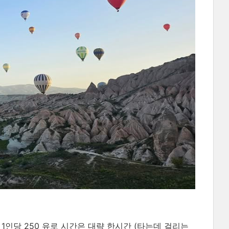
1인당 250 유로 시간은 대략 한시간 (타는데 걸리는