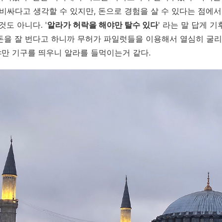
 비싸다고 생각할 수 있지만, 돈으로 경험을 살 수 있다는 점에서
것도 아니다. '
알라가 허락을 해야만 탈수 있다
' 라는 말 답게 
돈을 잘 번다고 하니까 무허가 파일럿들을 이용해서 열심히 굴리
만 기구를 띄우니 알라를 들먹이는거 같다.